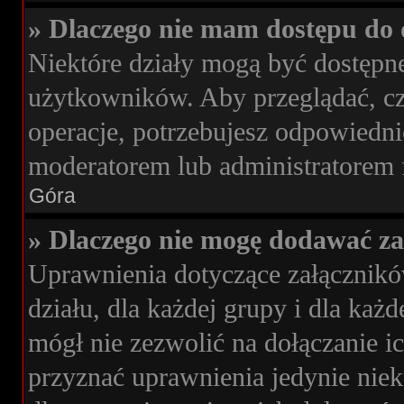
» Dlaczego nie mam dostępu do 
Niektóre działy mogą być dostępne
użytkowników. Aby przeglądać, cz
operacje, potrzebujesz odpowiedni
moderatorem lub administratorem 
Góra
» Dlaczego nie mogę dodawać z
Uprawnienia dotyczące załącznik
działu, dla każdej grupy i dla ka
mógł nie zezwolić na dołączanie i
przyznać uprawnienia jedynie niek