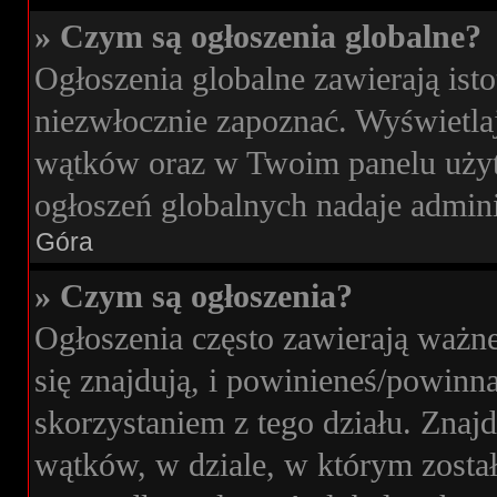
» Czym są ogłoszenia globalne?
Ogłoszenia globalne zawierają isto
niezwłocznie zapoznać. Wyświetlaj
wątków oraz w Twoim panelu użyt
ogłoszeń globalnych nadaje admini
Góra
» Czym są ogłoszenia?
Ogłoszenia często zawierają ważne
się znajdują, i powinieneś/powinna
skorzystaniem z tego działu. Znajdu
wątków, w dziale, w którym zosta