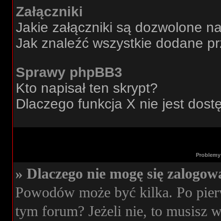
Załączniki
Jakie załączniki są dozwolone n
Jak znaleźć wszystkie dodane pr
Sprawy phpBB3
Kto napisał ten skrypt?
Dlaczego funkcja X nie jest dos
Problemy 
» Dlaczego nie mogę się zalogow
Powodów może być kilka. Po pierw
tym forum? Jeżeli nie, to musisz wi