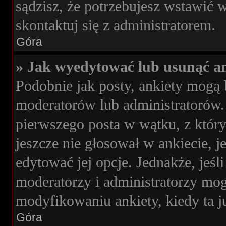
sądzisz, że potrzebujesz wstawić wi
skontaktuj się z administratorem.
Góra
» Jak wyedytować lub usunąć an
Podobnie jak posty, ankiety mogą 
moderatorów lub administratorów. 
pierwszego posta w wątku, z którym
jeszcze nie głosował w ankiecie, j
edytować jej opcje. Jednakże, jeśl
moderatorzy i administratorzy mog
modyfikowaniu ankiety, kiedy ta j
Góra