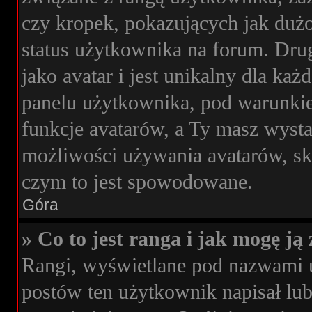
czy kropek, pokazujących jak dużo
status użytkownika na forum. Drug
jako avatar i jest unikalny dla k
panelu użytkownika, pod warunkie
funkcje avatarów, a Ty masz wysta
możliwości używania avatarów, skon
czym to jest spowodowane.
Góra
» Co to jest ranga i jak mogę ją
Rangi, wyświetlane pod nazwami 
postów ten użytkownik napisał lub