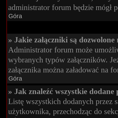
administrator forum będzie mógł p
Góra
» Jakie załączniki są dozwolone
Administrator forum może umożli
wybranych typów załączników. Jeże
załącznika można załadować na for
Góra
» Jak znaleźć wszystkie dodane 
Listę wszystkich dodanych przez s
użytkownika, przechodząc do sekc