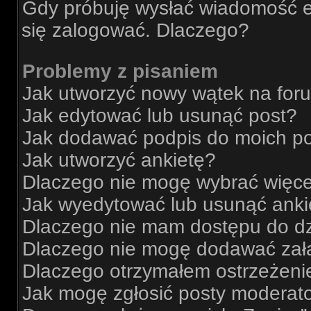
Gdy próbuję wysłać wiadomość e
się zalogować. Dlaczego?
Problemy z pisaniem
Jak utworzyć nowy wątek na for
Jak edytować lub usunąć post?
Jak dodawać podpis do moich p
Jak utworzyć ankietę?
Dlaczego nie mogę wybrać więcej
Jak wyedytować lub usunąć anki
Dlaczego nie mam dostępu do dz
Dlaczego nie mogę dodawać zał
Dlaczego otrzymałem ostrzeżeni
Jak mogę zgłosić posty moderat