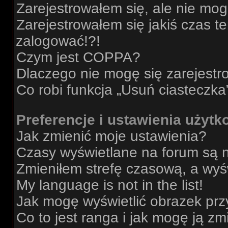
Zarejestrowałem się, ale nie mo
Zarejestrowałem się jakiś czas t
zalogować!?!
Czym jest COPPA?
Dlaczego nie mogę się zarejest
Co robi funkcja „Usuń ciasteczka
Preferencje i ustawienia użyt
Jak zmienić moje ustawienia?
Czasy wyświetlane na forum są 
Zmieniłem strefę czasową, a wyśw
My language is not in the list!
Jak mogę wyświetlić obrazek prz
Co to jest ranga i jak mogę ją zm