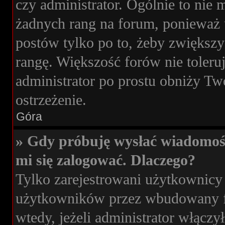
czy administrator. Ogólnie to nie
żadnych rang na forum, ponieważ u
postów tylko po to, żeby zwiększy
rangę. Większość forów nie toleruj
administrator po prostu obniży Tw
ostrzeżenie.
Góra
» Gdy próbuję wysłać wiadomoś
mi się zalogować. Dlaczego?
Tylko zarejestrowani użytkownicy
użytkowników przez wbudowany for
wtedy, jeżeli administrator włączy