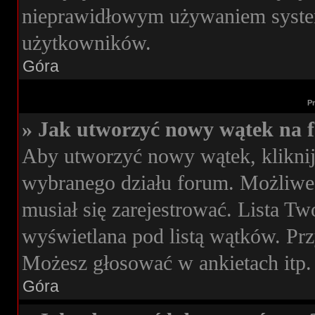
nieprawidłowym używaniem syste
użytkowników.
Góra
P
» Jak utworzyć nowy wątek na 
Aby utworzyć nowy wątek, kliknij
wybranego działu forum. Możliwe,
musiał się zarejestrować. Lista T
wyświetlana pod listą wątków. Pr
Możesz głosować w ankietach itp.
Góra