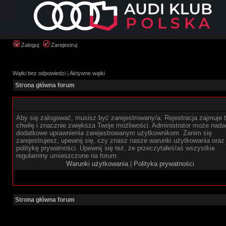
Zaloguj
Zarejestruj
Wątki bez odpowiedzi
|
Aktywne wątki
Strona główna forum
Aby się zalogować, musisz być zarejestrowany/a. Rejestracja zajmuje t
chwilę i znacznie zwiększa Twoje możliwości. Administrator może nada
dodatkowe uprawnienia zarejestrowanym użytkownikom. Zanim się
zarejestrujesz, upewnij się, czy znasz nasze warunki użytkowania oraz
politykę prywatności. Upewnij się też, że przeczytałeś/aś wszystkie
regulaminy umieszczone na forum.
Warunki użytkowania
|
Polityka prywatności
Strona główna forum