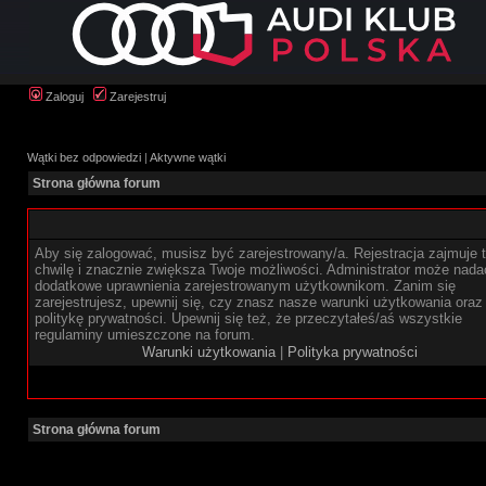
Zaloguj
Zarejestruj
Wątki bez odpowiedzi
|
Aktywne wątki
Strona główna forum
Aby się zalogować, musisz być zarejestrowany/a. Rejestracja zajmuje t
chwilę i znacznie zwiększa Twoje możliwości. Administrator może nada
dodatkowe uprawnienia zarejestrowanym użytkownikom. Zanim się
zarejestrujesz, upewnij się, czy znasz nasze warunki użytkowania oraz
politykę prywatności. Upewnij się też, że przeczytałeś/aś wszystkie
regulaminy umieszczone na forum.
Warunki użytkowania
|
Polityka prywatności
Strona główna forum