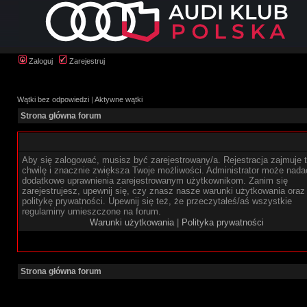
Zaloguj
Zarejestruj
Wątki bez odpowiedzi
|
Aktywne wątki
Strona główna forum
Aby się zalogować, musisz być zarejestrowany/a. Rejestracja zajmuje t
chwilę i znacznie zwiększa Twoje możliwości. Administrator może nada
dodatkowe uprawnienia zarejestrowanym użytkownikom. Zanim się
zarejestrujesz, upewnij się, czy znasz nasze warunki użytkowania oraz
politykę prywatności. Upewnij się też, że przeczytałeś/aś wszystkie
regulaminy umieszczone na forum.
Warunki użytkowania
|
Polityka prywatności
Strona główna forum