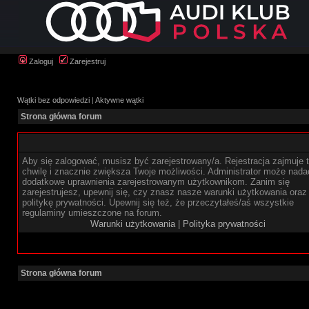
Zaloguj
Zarejestruj
Wątki bez odpowiedzi
|
Aktywne wątki
Strona główna forum
Aby się zalogować, musisz być zarejestrowany/a. Rejestracja zajmuje t
chwilę i znacznie zwiększa Twoje możliwości. Administrator może nada
dodatkowe uprawnienia zarejestrowanym użytkownikom. Zanim się
zarejestrujesz, upewnij się, czy znasz nasze warunki użytkowania oraz
politykę prywatności. Upewnij się też, że przeczytałeś/aś wszystkie
regulaminy umieszczone na forum.
Warunki użytkowania
|
Polityka prywatności
Strona główna forum