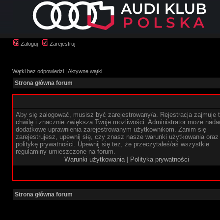
Zaloguj
Zarejestruj
Wątki bez odpowiedzi
|
Aktywne wątki
Strona główna forum
Aby się zalogować, musisz być zarejestrowany/a. Rejestracja zajmuje t
chwilę i znacznie zwiększa Twoje możliwości. Administrator może nada
dodatkowe uprawnienia zarejestrowanym użytkownikom. Zanim się
zarejestrujesz, upewnij się, czy znasz nasze warunki użytkowania oraz
politykę prywatności. Upewnij się też, że przeczytałeś/aś wszystkie
regulaminy umieszczone na forum.
Warunki użytkowania
|
Polityka prywatności
Strona główna forum