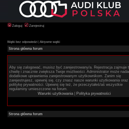
Zaloguj
Zarejestruj
Wątki bez odpowiedzi
|
Aktywne wątki
Strona główna forum
Aby się zalogować, musisz być zarejestrowany/a. Rejestracja zajmuje t
chwilę i znacznie zwiększa Twoje możliwości. Administrator może nada
dodatkowe uprawnienia zarejestrowanym użytkownikom. Zanim się
zarejestrujesz, upewnij się, czy znasz nasze warunki użytkowania oraz
politykę prywatności. Upewnij się też, że przeczytałeś/aś wszystkie
regulaminy umieszczone na forum.
Warunki użytkowania
|
Polityka prywatności
Strona główna forum