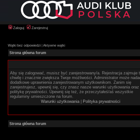
Zaloguj
Zarejestruj
Wątki bez odpowiedzi
|
Aktywne wątki
Strona główna forum
Aby się zalogować, musisz być zarejestrowany/a. Rejestracja zajmuje t
chwilę i znacznie zwiększa Twoje możliwości. Administrator może nada
dodatkowe uprawnienia zarejestrowanym użytkownikom. Zanim się
zarejestrujesz, upewnij się, czy znasz nasze warunki użytkowania oraz
politykę prywatności. Upewnij się też, że przeczytałeś/aś wszystkie
regulaminy umieszczone na forum.
Warunki użytkowania
|
Polityka prywatności
Strona główna forum